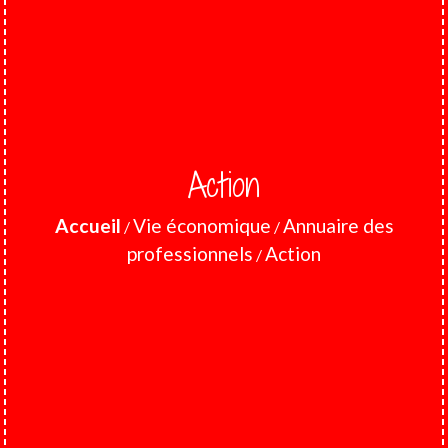
Action
Accueil
Vie économique
Annuaire des
/
/
professionnels
Action
/