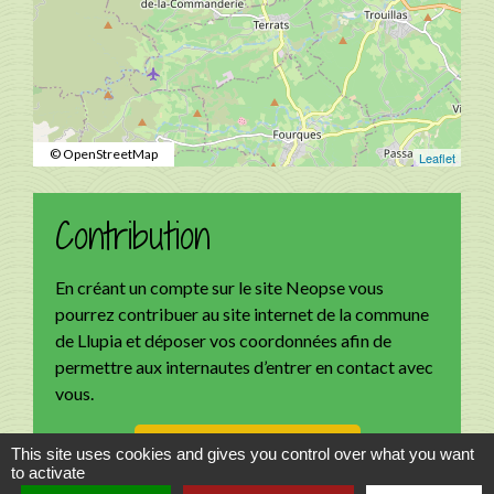
© OpenStreetMap
Leaflet
Contribution
En créant un compte sur le site Neopse vous
pourrez contribuer au site internet de la commune
de Llupia et déposer vos coordonnées afin de
permettre aux internautes d’entrer en contact avec
vous.
Accès à la contribution
This site uses cookies and gives you control over what you want
to activate