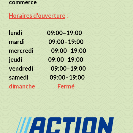
commerce
Horaires d'ouverture
:
lundi 09:00–19:00
mardi 09:00–19:00
mercredi 09:00–19:00
jeudi 09:00–19:00
vendredi 09:00–19:00
samedi 09:00–19:00
dimanche Fermé